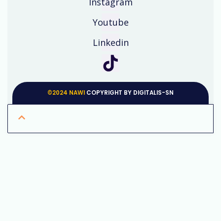
Instagram
Youtube
Linkedin
©2024 NAWI
COPYRIGHT BY DIGITALIS-SN