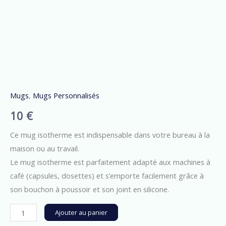
Mugs
,
Mugs Personnalisés
10
€
Ce mug isotherme est indispensable dans votre bureau à la
maison ou au travail.
Le mug isotherme est parfaitement adapté aux machines à
café (capsules, dosettes) et s’emporte facilement grâce à
son bouchon à poussoir et son joint en silicone.
Alternative:
Ajouter au panier