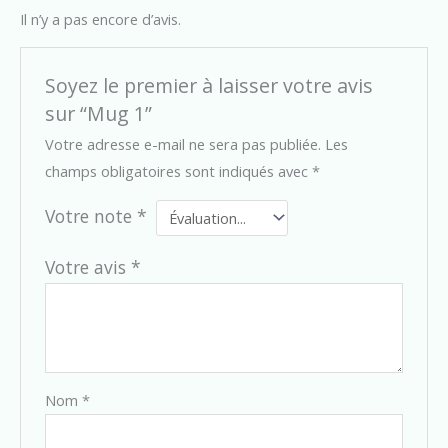
Il n’y a pas encore d’avis.
Soyez le premier à laisser votre avis
sur “Mug 1”
Votre adresse e-mail ne sera pas publiée.
Les
champs obligatoires sont indiqués avec
*
Votre note
*
Votre avis
*
Nom
*