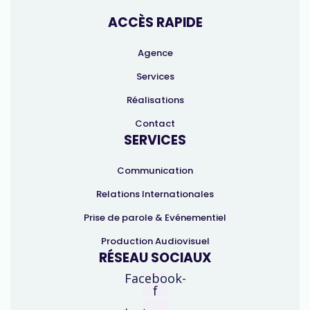
ACCÈS RAPIDE
Agence
Services
Réalisations
Contact
SERVICES
Communication
Relations Internationales
Prise de parole & Evénementiel
Production Audiovisuel
RÉSEAU SOCIAUX
Facebook-
f