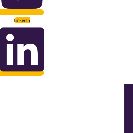
Linkedin