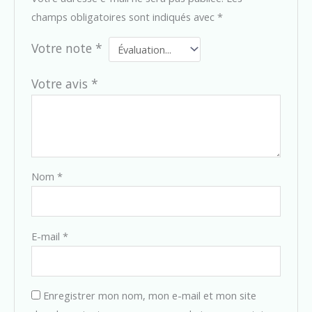
champs obligatoires sont indiqués avec
*
Votre note
*
Votre avis
*
Nom
*
E-mail
*
Enregistrer mon nom, mon e-mail et mon site