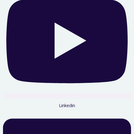
Linkedin