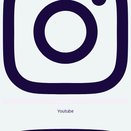
Youtube