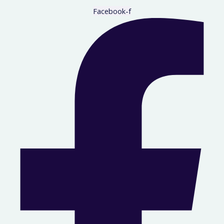
Facebook-f