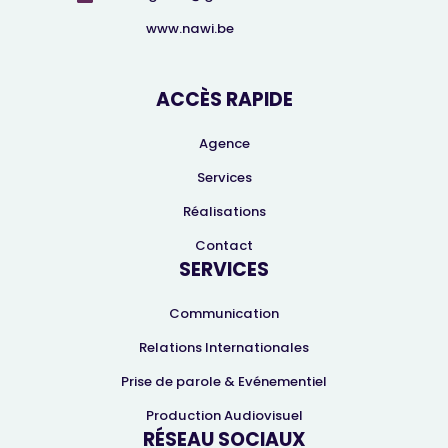
www.nawi.be
ACCÈS RAPIDE
Agence
Services
Réalisations
Contact
SERVICES
Communication
Relations Internationales
Prise de parole & Evénementiel
Production Audiovisuel
RÉSEAU SOCIAUX