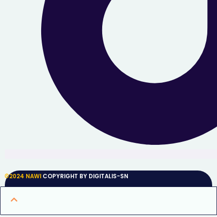
©2024 NAWI
COPYRIGHT BY DIGITALIS-SN