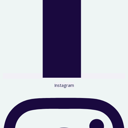
Instagram